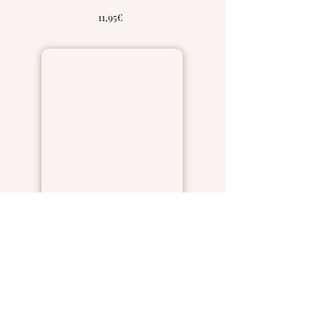
11,95€