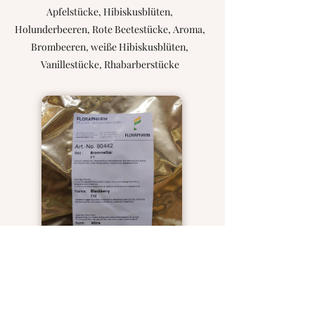
Apfelstücke, Hibiskusblüten,
Holunderbeeren, Rote Beetestücke, Aroma,
Brombeeren, weiße Hibiskusblüten,
Vanillestücke, Rhabarberstücke